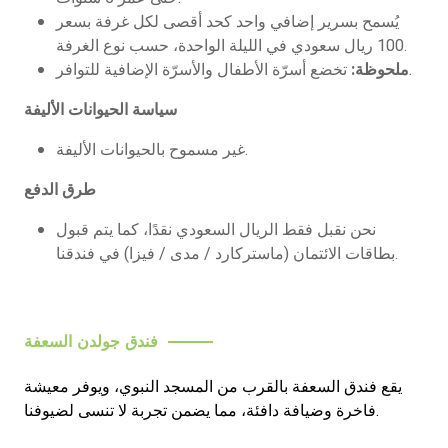
يُسمح بسرير إضافي واحد كحد أقصى لكل غرفة بسعر
100 ريال سعودي في الليلة الواحدة، حسب نوع الغرفة.
تخضع أسرّة الأطفال والأسرّة الإضافية للتوافر.
ملحوظة:
سياسة الحيوانات الأليفة
غير مسموح بالحيوانات الأليفة.
طرق الدفع
نحن نقبل فقط الريال السعودي نقدًا، كما يتم قبول
بطاقات الائتمان (ماستركارد / مدى / فيزا) في فندقنا.
فندق جولدن السعفة
يقع فندق السعفة بالقرب من المسجد النبوي، ويوفر معيشة
فاخرة وضيافة دافئة، مما يضمن تجربة لا تنسى لضيوفنا.