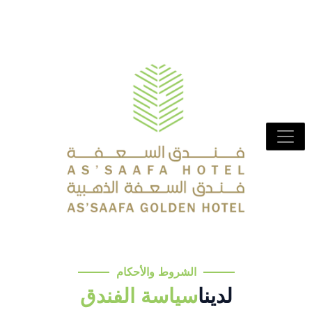
الشروط والأحكام
لدينا
سياسة الفندق