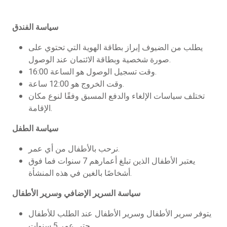
سياسة الفندق
يطلب من الضيوف إبراز بطاقة الهوية التي تحتوي على
صورة شخصية وبطاقة الائتمان عند الوصول.
وقت تسجيل الوصول هو الساعة 16:00.
وقت الخروج هو 12:00 ساعة.
تختلف سياسات الإلغاء والدفع المسبق وفقًا لنوع مكان
الإقامة.
سياسة الطفل
نرحب بالأطفال من أي عمر.
يعتبر الأطفال الذين تبلغ أعمارهم 7 سنوات فما فوق
أشخاصًا بالغين في هذه المنشأة.
سياسة السرير الإضافي وسرير الأطفال
يتوفر سرير الأطفال وسرير الأطفال عند الطلب للأطفال
حتى عمر 5 سنوات.