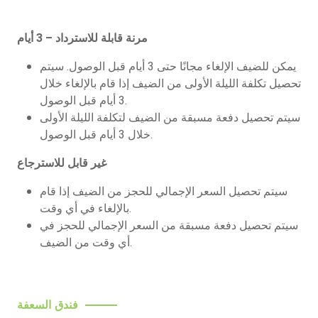
مرنة قابلة للاسترداد – 3 أيام
يمكن للضيف الإلغاء مجانًا حتى 3 أيام قبل الوصول. سيتم
تحصيل تكلفة الليلة الأولى من الضيف إذا قام بالإلغاء خلال
3 أيام قبل الوصول.
سيتم تحصيل دفعة مسبقة من الضيف لتكلفة الليلة الأولى
خلال 3 أيام قبل الوصول.
غير قابل للاسترجاع
سيتم تحصيل السعر الإجمالي للحجز من الضيف إذا قام
بالإلغاء في أي وقت.
سيتم تحصيل دفعة مسبقة من السعر الإجمالي للحجز في
أي وقت من الضيف.
فندق السعفة