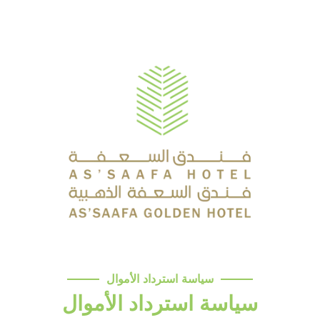
سياسة استرداد الأموال
سياسة استرداد الأموال